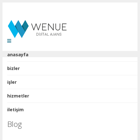
anasayfa
bizler
işler
hizmetler
iletişim
Blog